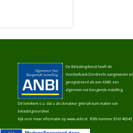
De Belastingdienst heeft de
Voedselbank Dordrecht aangewezen en
geregistreerd als een ANBI: een
algemeen nut beogende instelling.
Dit betekent o.a. dat u als donateur gebruik kunt maken van
belastingvoordeel.
Kijk voor meer informatie op
www.anbi.nl
. RSIN nummer 816148545