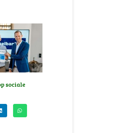
op sociale