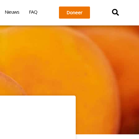
Nieuws
FAQ
Doneer