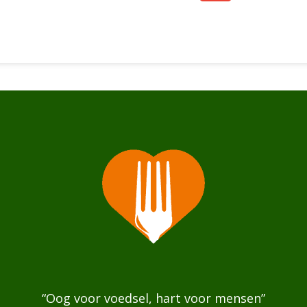
“Oog voor voedsel, hart voor mensen”