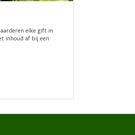
aarderen elke gift in
t inhoud af bij een