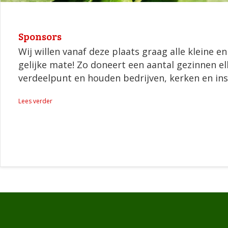
Sponsors
Wij willen vanaf deze plaats graag alle kleine 
gelijke mate! Zo doneert een aantal gezinnen 
verdeelpunt en houden bedrijven, kerken en inst
Lees verder