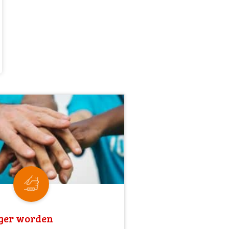
iger worden