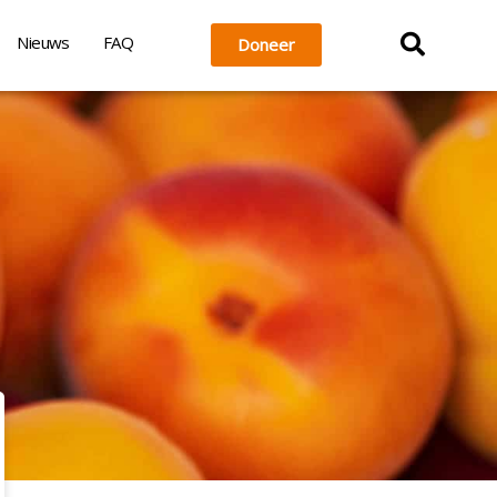
Nieuws
FAQ
Doneer