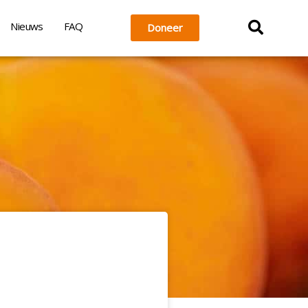
Nieuws
FAQ
Doneer