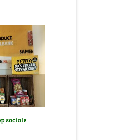
op sociale