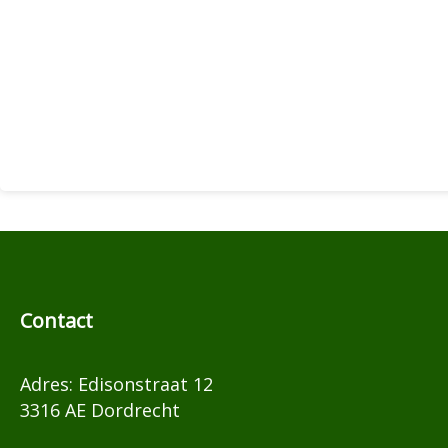
Contact
Adres: Edisonstraat 12
3316 AE Dordrecht