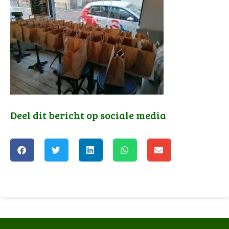
Deel dit bericht op sociale media