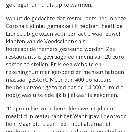
gekregen om thuis op te warmen.
Vanuit de gedachte dat restaurants het in deze
Corona tijd niet gemakkelijk hebben, heeft de
Lionsclub gekozen voor een actie waar zowel
klanten van de Voedselbank als
horecaondernemers gesteund worden. Zes
restaurants is gevraagd een menu van 20 euro
samen te stellen. Er is een website en
rekeningnummer geopend en mensen hebben
massaal gestort. Meer dan 400 donateurs
hebben ervoor gezorgd dat de 14.000 euro die
nodig was uiteindelijk bij elkaar is gekomen.
“De jaren hiervoor bereidden we altijd een
maaltijd in restaurant het Wantijpaviljoen voor
hen. Maar dit is een heel mooi alternatief
gebleken, goed passend in deze corona tijd, en