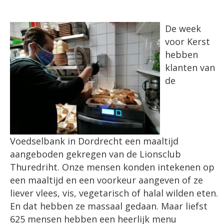
De week
voor Kerst
hebben
klanten van
de
Voedselbank in Dordrecht een maaltijd
aangeboden gekregen van de Lionsclub
Thuredriht. Onze mensen konden intekenen op
een maaltijd en een voorkeur aangeven of ze
liever vlees, vis, vegetarisch of halal wilden eten.
En dat hebben ze massaal gedaan. Maar liefst
625 mensen hebben een heerlijk menu