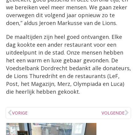
we bereiken veel meer mensen. We gaan zeker
overwegen dit volgend jaar opnieuw zo te
doen,” aldus Jeroen Markusse van de Lions.
De maaltijden zijn heel goed ontvangen. Elke
dag kookte een ander restaurant voor een
uitdeelpunt in de stad. Onze mensen hebben
het een warm en luxe gebaar gevonden. De
Voedselbank Dordrecht bedankt alle donateurs,
de Lions Thuredriht en de restaurants (LeF,
Post, het Magazijn, Merz, Olympiada en Luca)
die heerlijk hebben gekookt.
VORIGE
VOLGENDE