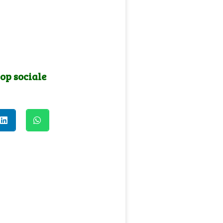
 op sociale