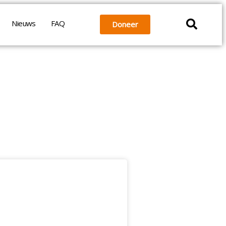
Nieuws
FAQ
Doneer