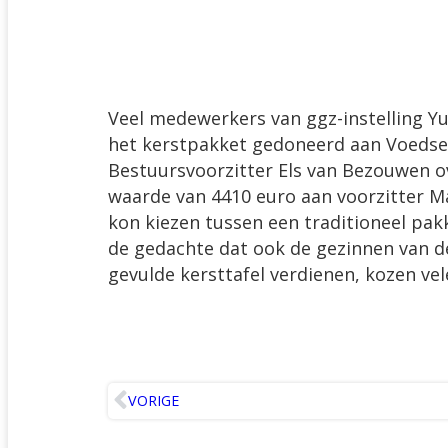
Veel medewerkers van ggz-instelling Y
het kerstpakket gedoneerd aan Voedse
Bestuursvoorzitter Els van Bezouwen 
waarde van 4410 euro aan voorzitter Ma
kon kiezen tussen een traditioneel pak
de gedachte dat ook de gezinnen van 
gevulde kersttafel verdienen, kozen vel
VORIGE