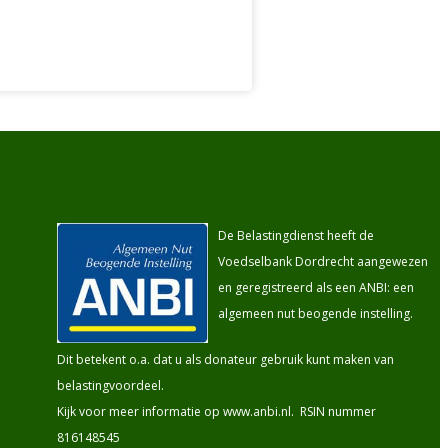
De Belastingdienst heeft de
Voedselbank Dordrecht aangewezen
en geregistreerd als een ANBI: een
algemeen nut beogende instelling.
Dit betekent o.a. dat u als donateur gebruik kunt maken van
belastingvoordeel.
Kijk voor meer informatie op
www.anbi.nl
. RSIN nummer
816148545