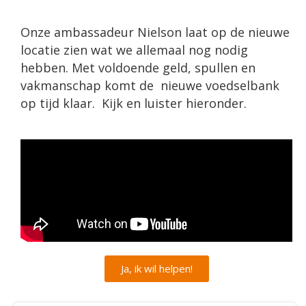
Onze ambassadeur Nielson laat op de nieuwe
locatie zien wat we allemaal nog nodig
hebben. Met voldoende geld, spullen en
vakmanschap komt de nieuwe voedselbank
op tijd klaar. Kijk en luister hieronder.
Ja, ik wil helpen!