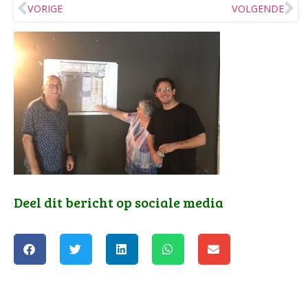
VORIGE
VOLGENDE
Deel dit bericht op sociale media