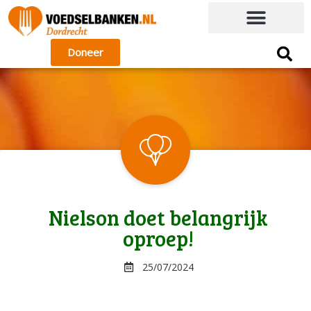
Doneer
Nielson doet belangrijk
oproep!
25/07/2024