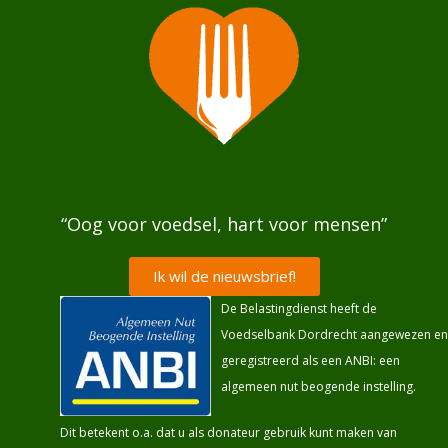
“Oog voor voedsel, hart voor mensen”
Ik wil de nieuwsbrief!
De Belastingdienst heeft de
Voedselbank Dordrecht aangewezen en
geregistreerd als een ANBI: een
algemeen nut beogende instelling.
Dit betekent o.a. dat u als donateur gebruik kunt maken van