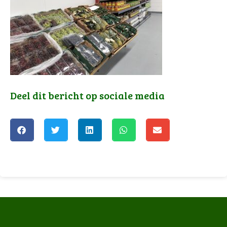
Deel dit bericht op sociale media