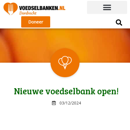
Doneer
Nieuwe voedselbank open!
03/12/2024