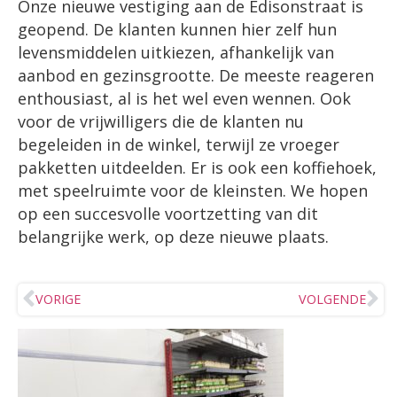
Onze nieuwe vestiging aan de Edisonstraat is
geopend. De klanten kunnen hier zelf hun
levensmiddelen uitkiezen, afhankelijk van
aanbod en gezinsgrootte. De meeste reageren
enthousiast, al is het wel even wennen. Ook
voor de vrijwilligers die de klanten nu
begeleiden in de winkel, terwijl ze vroeger
pakketten uitdeelden. Er is ook een koffiehoek,
met speelruimte voor de kleinsten. We hopen
op een succesvolle voortzetting van dit
belangrijke werk, op deze nieuwe plaats.
VORIGE
VOLGENDE