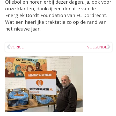
Oliebollen horen erbij dezer dagen. Ja, ook voor
onze klanten, dankzij een donatie van de
Energiek Dordt Foundation van FC Dordrecht.
Wat een heerlijke traktatie zo op de rand van
het nieuwe jaar.
VORIGE
VOLGENDE