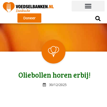
Doneer
Oliebollen horen erbij!
30/12/2025