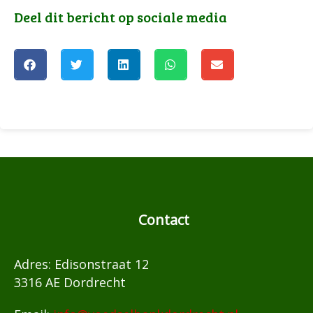
Deel dit bericht op sociale media
Contact
Adres: Edisonstraat 12
3316 AE Dordrecht