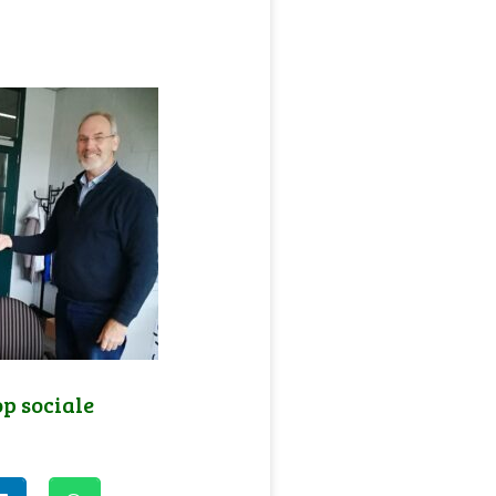
op sociale