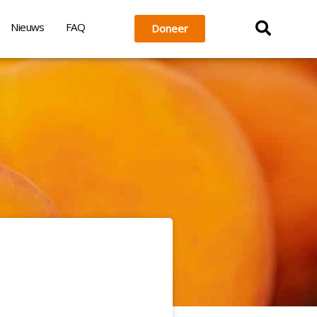
Nieuws
FAQ
Doneer