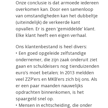
Onze conclusie is dat armoede iedereen
overkomen kan. Door een samenloop
van omstandigheden kan het dubbeltje
(uiteindelijk) de verkeerde kant
opvallen. Er is geen ‘gemiddelde’ klant.
Elke klant heeft een eigen verhaal.
Ons klantenbestand is heel divers:
• Een goed opgeleide zelfstandige
ondernemer, die zijn zaak onderuit ziet
gaan en schuldeisers nog tienduizenden
euro’s moet betalen; In 2013 meldden
veel ZZP’ers en MKB’ers zich bij ons. Als
er een paar maanden nauwelijks
opdrachten binnenkomen, is het
spaargeld snel op.
• Mensen in echtscheiding, die onder