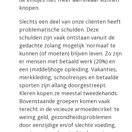
knopen.
Slechts een deel van onze cliënten heeft
problematische schulden. Deze
schulden zijn vaak ontstaan vanuit de
gedachte zolang mogelijk ‘normaal’ te
kunnen (of moeten) blijven leven. Zo zijn
er mensen met betaald werk (20%) en
een (middel)hoge opleiding. Vakanties,
merkkleding, schoolreisjes en betaalde
sporten zijn allang doorgestreept.
Kleren kopen ze meestal tweedehands.
Bovenstaande groepen komen vaak
terecht in de vicieuze armoedecirkel: te
weinig geld, gezondheidsproblemen
door eenzijdige en/of slechte voeding,