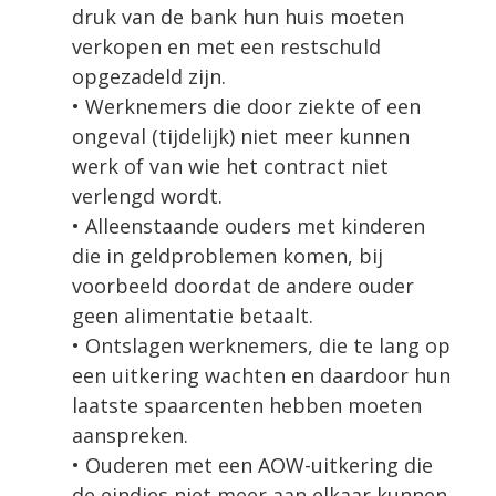
druk van de bank hun huis moeten
verkopen en met een restschuld
opgezadeld zijn.
• Werknemers die door ziekte of een
ongeval (tijdelijk) niet meer kunnen
werk of van wie het contract niet
verlengd wordt.
• Alleenstaande ouders met kinderen
die in geldproblemen komen, bij
voorbeeld doordat de andere ouder
geen alimentatie betaalt.
• Ontslagen werknemers, die te lang op
een uitkering wachten en daardoor hun
laatste spaarcenten hebben moeten
aanspreken.
• Ouderen met een AOW-uitkering die
de eindjes niet meer aan elkaar kunnen