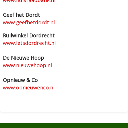
Geef het Dordt
www.geefhetdordt.nl
Ruilwinkel Dordrecht
www.letsdordrecht.nl
De Nieuwe Hoop
www.nieuwehoop.nl
Opnieuw & Co
www.opnieuwenco.nl