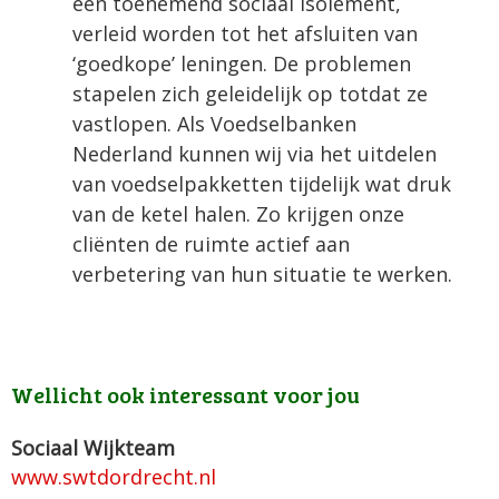
een toenemend sociaal isolement,
verleid worden tot het afsluiten van
‘goedkope’ leningen. De problemen
stapelen zich geleidelijk op totdat ze
vastlopen. Als Voedselbanken
Nederland kunnen wij via het uitdelen
van voedselpakketten tijdelijk wat druk
van de ketel halen. Zo krijgen onze
cliënten de ruimte actief aan
verbetering van hun situatie te werken.
Wellicht ook interessant voor jou
Sociaal Wijkteam
www.swtdordrecht.nl