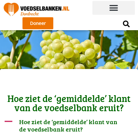
Doneer
Hoe ziet de ‘gemiddelde’ klant
van de voedselbank eruit?
A
Hoe ziet de ‘gemiddelde’ klant van
de voedselbank eruit?