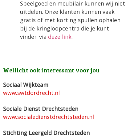
Speelgoed en meubilair kunnen wij niet
uitdelen. Onze klanten kunnen vaak
gratis of met korting spullen ophalen
bij de kringloopcentra die je kunt
vinden via
deze link.
Wellicht ook interessant voor jou
Sociaal Wijkteam
www.swtdordrecht.nl
Sociale Dienst Drechtsteden
www.socialedienstdrechtsteden.nl
Stichting Leergeld Drechtsteden