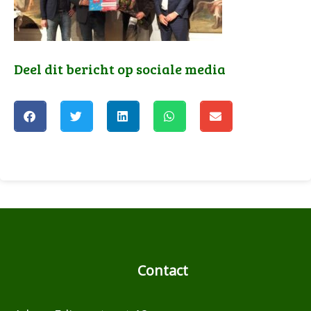
Deel dit bericht op sociale media
Contact