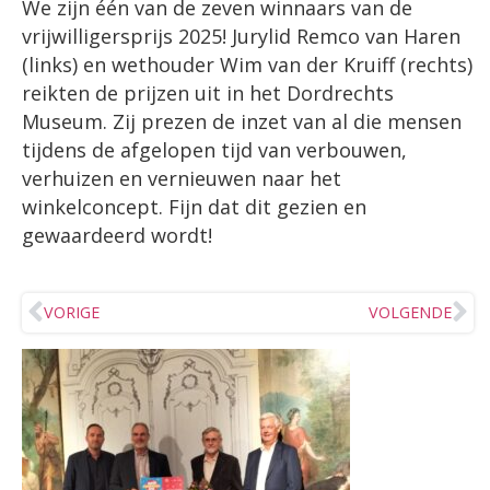
We zijn één van de zeven winnaars van de
vrijwilligersprijs 2025! Jurylid Remco van Haren
(links) en wethouder Wim van der Kruiff (rechts)
reikten de prijzen uit in het Dordrechts
Museum. Zij prezen de inzet van al die mensen
tijdens de afgelopen tijd van verbouwen,
verhuizen en vernieuwen naar het
winkelconcept. Fijn dat dit gezien en
gewaardeerd wordt!
VORIGE
VOLGENDE