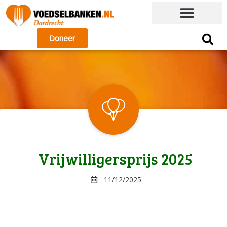
Doneer
Vrijwilligersprijs 2025
11/12/2025