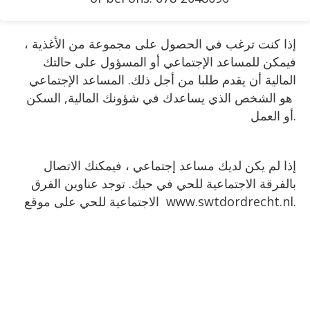
إذا كنت ترغب في الحصول على مجموعة من الأغذية ،
فيمكن للمساعد الإجتماعي أو المسؤول على حالتك
المالية أن يقدم طلبا من أجل ذلك. المساعد الإجتماعي
هو الشخص الذي يساعدك في شؤونك المالية, السكن
أو العمل.
إذا لم يكن لديك مساعد إجتماعي ، فيمكنك الاتصال
بالفرقة الاجتماعية للحي في حيك. توجد عناوين الفرق
الاجتماعية للحي على موقع www.swtdordrecht.nl.