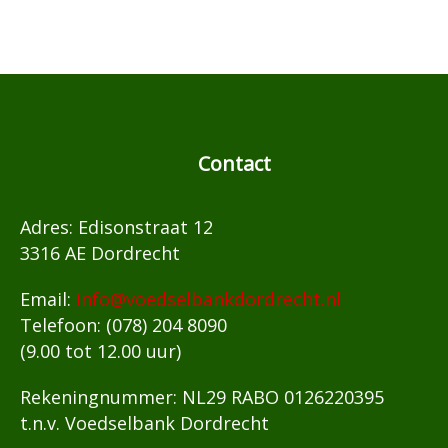
Contact
Adres: Edisonstraat 12
3316 AE Dordrecht
Email:
info@voedselbankdordrecht.nl
Telefoon: (078) 204 8090
(9.00 tot 12.00 uur)
Rekeningnummer: NL29 RABO 0126220395
t.n.v. Voedselbank Dordrecht