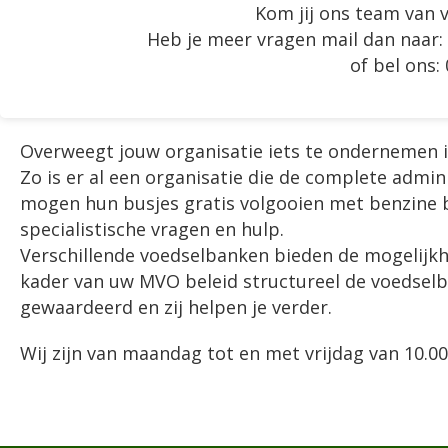
Kom jij ons team van v
Heb je meer vragen mail dan naar:
of bel ons:
Overweegt jouw organisatie iets te ondernemen 
Zo is er al een organisatie die de complete admi
mogen hun busjes gratis volgooien met benzine bi
specialistische vragen en hulp.
Verschillende voedselbanken bieden de mogelijkhei
kader van uw MVO beleid structureel de voedselb
gewaardeerd en zij helpen je verder.
Wij zijn van maandag tot en met vrijdag van 10.0