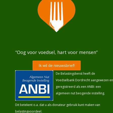
“Oog voor voedsel, hart voor mensen”
Ik wil de nieuwsbrief!
De Belastingdienst heeft de
Voedselbank Dordrecht aangewezen en
geregistreerd als een ANBI: een
algemeen nut beogende instelling.
Dit betekent o.a. dat u als donateur gebruik kunt maken van
belastingvoordeel.