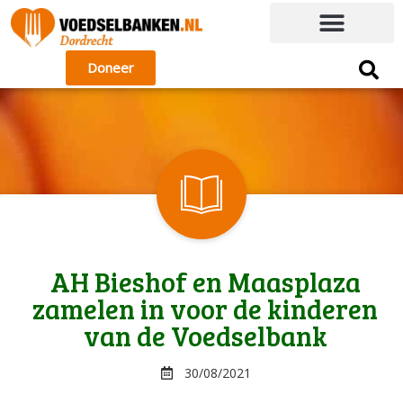
Doneer
AH Bieshof en Maasplaza
zamelen in voor de kinderen
van de Voedselbank
30/08/2021