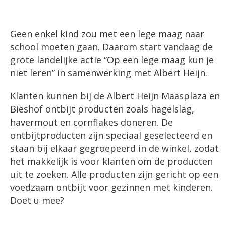
Geen enkel kind zou met een lege maag naar
school moeten gaan. Daarom start vandaag de
grote landelijke actie “Op een lege maag kun je
niet leren” in samenwerking met Albert Heijn.
Klanten kunnen bij de Albert Heijn Maasplaza en
Bieshof ontbijt producten zoals hagelslag,
havermout en cornflakes doneren. De
ontbijtproducten zijn speciaal geselecteerd en
staan bij elkaar gegroepeerd in de winkel, zodat
het makkelijk is voor klanten om de producten
uit te zoeken. Alle producten zijn gericht op een
voedzaam ontbijt voor gezinnen met kinderen.
Doet u mee?