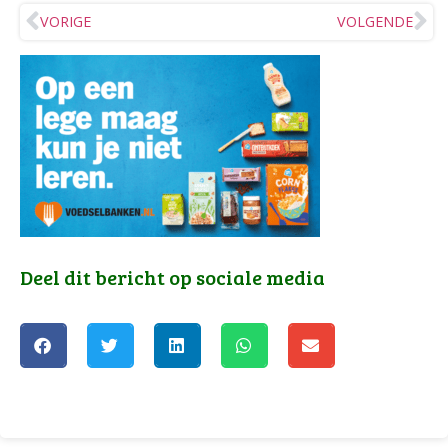
VORIGE
VOLGENDE
Deel dit bericht op sociale media