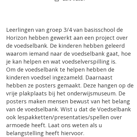
Leerlingen van groep 3/4 van basisschool de
Horizon hebben gewerkt aan een project over
de voedselbank. De kinderen hebben geleerd
waarom iemand naar de voedselbank gaat, hoe
je kan helpen en wat voedselverspilling is.
Om de voedselbank te helpen hebben de
kinderen voedsel ingezameld. Daarnaast
hebben ze posters gemaakt. Deze hangen op de
vrije plakplaats bij het onderwijsmuseum. De
posters maken mensen bewust van het belang
van de voedselbank. Wist u dat de Voedselbank
ook lespakketten/presentaties/spellen over
armoede heeft. Laat ons weten als u
belangstelling heeft hiervoor.