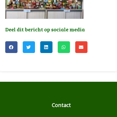
Deel dit bericht op sociale media
Contact