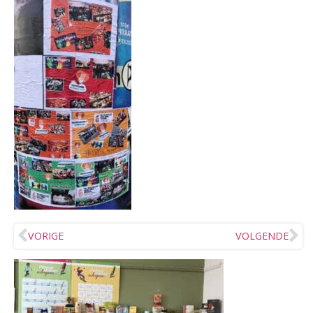
VORIGE
VOLGENDE