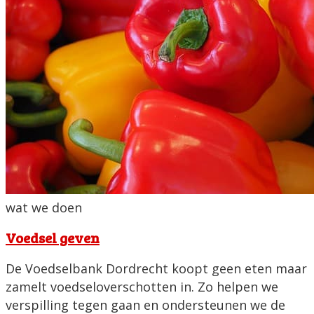
wat we doen
Voedsel geven
De Voedselbank Dordrecht koopt geen eten maar
zamelt voedseloverschotten in. Zo helpen we
verspilling tegen gaan en ondersteunen we de