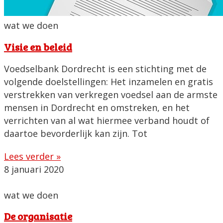
wat we doen
Visie en beleid
Voedselbank Dordrecht is een stichting met de
volgende doelstellingen: Het inzamelen en gratis
verstrekken van verkregen voedsel aan de armste
mensen in Dordrecht en omstreken, en het
verrichten van al wat hiermee verband houdt of
daartoe bevorderlijk kan zijn. Tot
Lees verder »
8 januari 2020
wat we doen
De organisatie