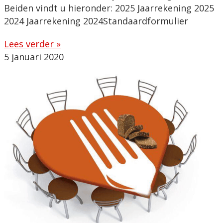
Beiden vindt u hieronder: 2025 Jaarrekening 2025
2024 Jaarrekening 2024Standaardformulier
Lees verder »
5 januari 2020