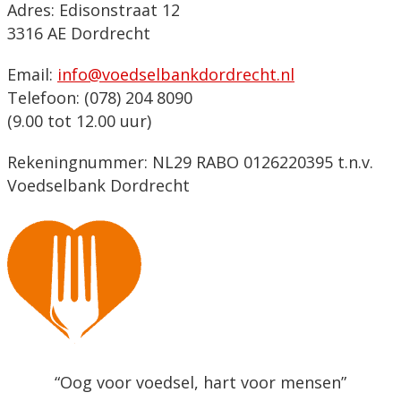
Adres: Edisonstraat 12
3316 AE Dordrecht
Email:
info@voedselbankdordrecht.nl
Telefoon: (078) 204 8090
(9.00 tot 12.00 uur)
Rekeningnummer: NL29 RABO 0126220395 t.n.v.
Voedselbank Dordrecht
“Oog voor voedsel, hart voor mensen”