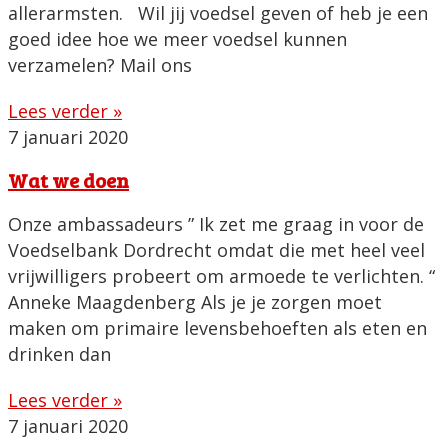
allerarmsten. Wil jij voedsel geven of heb je een
goed idee hoe we meer voedsel kunnen
verzamelen? Mail ons
Lees verder »
7 januari 2020
Wat we doen
Onze ambassadeurs ” Ik zet me graag in voor de
Voedselbank Dordrecht omdat die met heel veel
vrijwilligers probeert om armoede te verlichten. “
Anneke Maagdenberg Als je je zorgen moet
maken om primaire levensbehoeften als eten en
drinken dan
Lees verder »
7 januari 2020