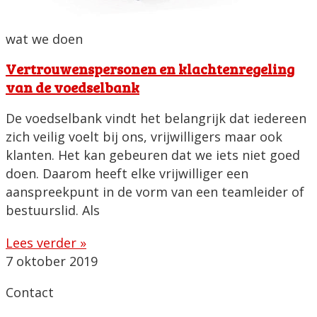
wat we doen
Vertrouwenspersonen en klachtenregeling
van de voedselbank
De voedselbank vindt het belangrijk dat iedereen
zich veilig voelt bij ons, vrijwilligers maar ook
klanten. Het kan gebeuren dat we iets niet goed
doen. Daarom heeft elke vrijwilliger een
aanspreekpunt in de vorm van een teamleider of
bestuurslid. Als
Lees verder »
7 oktober 2019
Contact