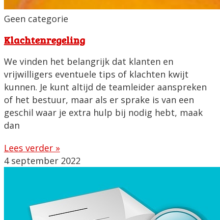
Geen categorie
Klachtenregeling
We vinden het belangrijk dat klanten en
vrijwilligers eventuele tips of klachten kwijt
kunnen. Je kunt altijd de teamleider aanspreken
of het bestuur, maar als er sprake is van een
geschil waar je extra hulp bij nodig hebt, maak
dan
Lees verder »
4 september 2022