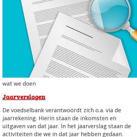
wat we doen
Jaarverslagen
De voedselbank verantwoordt zich o.a. via de
jaarrekening. Hierin staan de inkomsten en
uitgaven van dat jaar. In het jaarverslag staan de
activiteiten die we in dat jaar hebben gedaan.