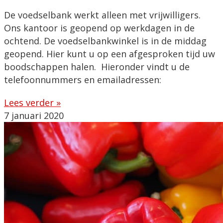
De voedselbank werkt alleen met vrijwilligers.
Ons kantoor is geopend op werkdagen in de
ochtend. De voedselbankwinkel is in de middag
geopend. Hier kunt u op een afgesproken tijd uw
boodschappen halen. Hieronder vindt u de
telefoonnummers en emailadressen:
Lees verder »
7 januari 2020