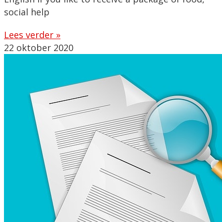
social help
Lees verder »
22 oktober 2020