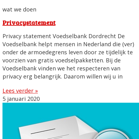
wat we doen
Privacystatement
Privacy statement Voedselbank Dordrecht De
Voedselbank helpt mensen in Nederland die (ver)
onder de armoedegrens leven door ze tijdelijk te
voorzien van gratis voedselpakketten. Bij de
Voedselbank vinden we het respecteren van
privacy erg belangrijk. Daarom willen wij u in
Lees verder »
5 januari 2020