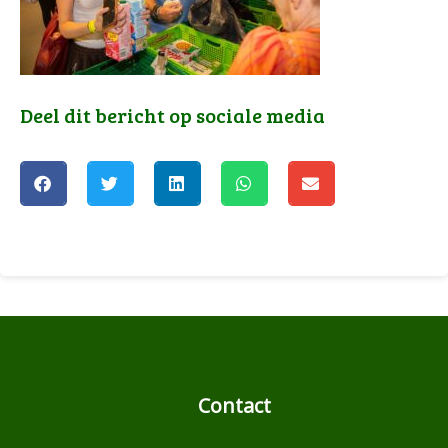
Deel dit bericht op sociale media
Contact