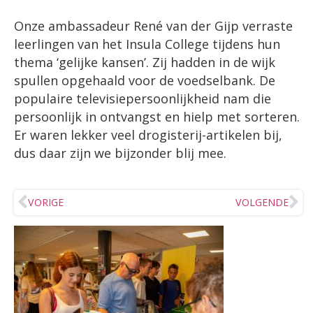
Onze ambassadeur René van der Gijp verraste
leerlingen van het Insula College tijdens hun
thema ‘gelijke kansen’. Zij hadden in de wijk
spullen opgehaald voor de voedselbank. De
populaire televisiepersoonlijkheid nam die
persoonlijk in ontvangst en hielp met sorteren.
Er waren lekker veel drogisterij-artikelen bij,
dus daar zijn we bijzonder blij mee.
VORIGE
VOLGENDE