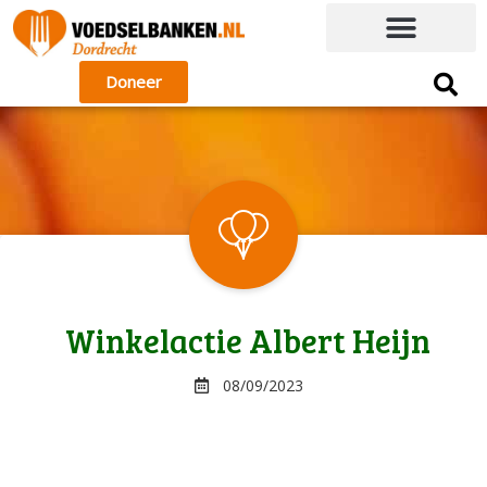
Doneer
Winkelactie Albert Heijn
08/09/2023