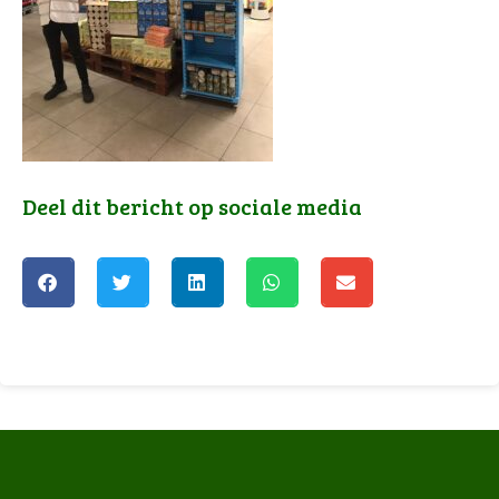
Deel dit bericht op sociale media