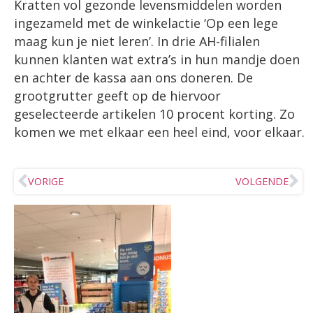
Kratten vol gezonde levensmiddelen worden
ingezameld met de winkelactie ‘Op een lege
maag kun je niet leren’. In drie AH-filialen
kunnen klanten wat extra’s in hun mandje doen
en achter de kassa aan ons doneren. De
grootgrutter geeft op de hiervoor
geselecteerde artikelen 10 procent korting. Zo
komen we met elkaar een heel eind, voor elkaar.
VORIGE
VOLGENDE