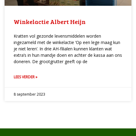
Winkelactie Albert Heijn
Kratten vol gezonde levensmiddelen worden
ingezameld met de winkelactie ‘Op een lege maag kun
je niet leren’. In drie AH-filialen kunnen klanten wat
extra’s in hun mandje doen en achter de kassa aan ons
doneren. De grootgrutter geeft op de
LEES VERDER »
8 september 2023