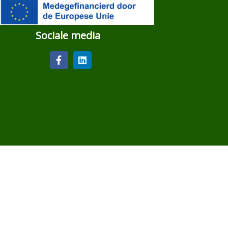
Sociale media